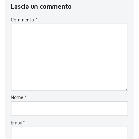
Lascia un commento
Commento
*
Nome
*
Email
*