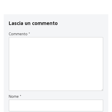
Lascia un commento
Commento
*
Nome
*