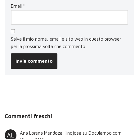
Email
*
Salva il mio nome, email e sito web in questo browser
per la prossima volta che commento.
Commenti freschi
Ana Lorena Mendoza Hinojosa
su
Doculampo.com