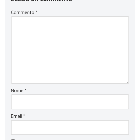
Commento
*
Nome
*
Email
*