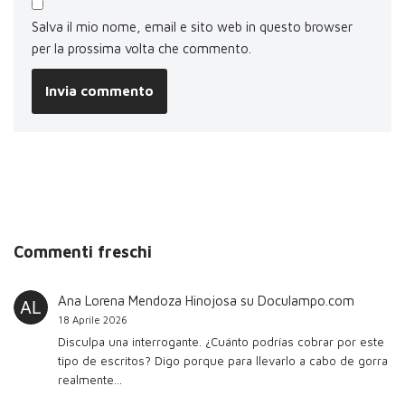
Salva il mio nome, email e sito web in questo browser
per la prossima volta che commento.
Commenti freschi
Ana Lorena Mendoza Hinojosa
su
Doculampo.com
18 Aprile 2026
Disculpa una interrogante. ¿Cuánto podrías cobrar por este
tipo de escritos? Digo porque para llevarlo a cabo de gorra
realmente…