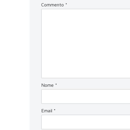
Commento
*
Nome
*
Email
*