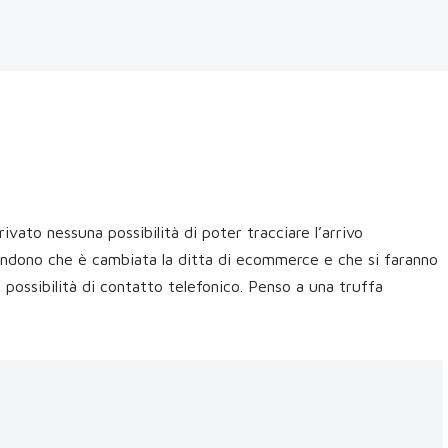
vato nessuna possibilità di poter tracciare l’arrivo
pondono che è cambiata la ditta di ecommerce e che si faranno
 possibilità di contatto telefonico. Penso a una truffa