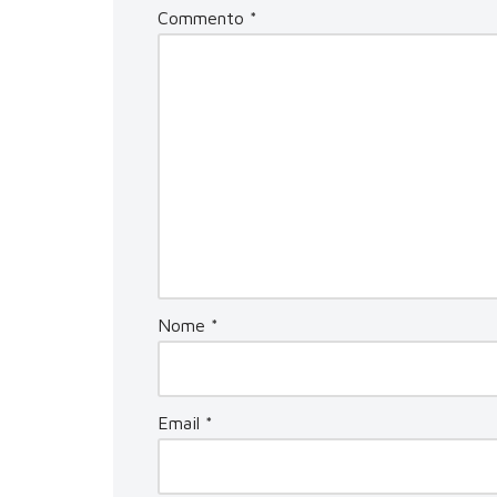
Commento
*
Nome
*
Email
*