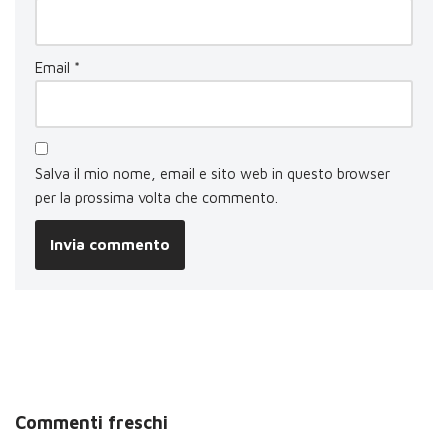
Email
*
Salva il mio nome, email e sito web in questo browser
per la prossima volta che commento.
Commenti freschi