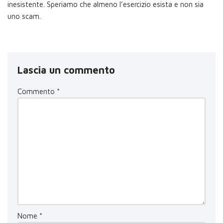
inesistente. Speriamo che almeno l’esercizio esista e non sia
uno scam.
Lascia un commento
Commento
*
Nome
*