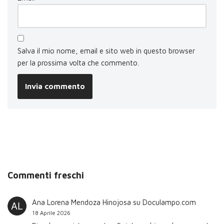
Salva il mio nome, email e sito web in questo browser
per la prossima volta che commento.
Commenti freschi
Ana Lorena Mendoza Hinojosa
su
Doculampo.com
18 Aprile 2026