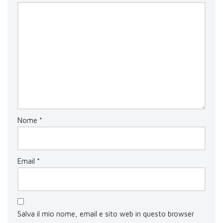
Nome
*
Email
*
Salva il mio nome, email e sito web in questo browser