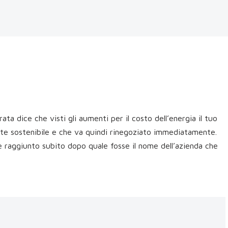
ta dice che visti gli aumenti per il costo dell’energia il tuo
te sostenibile e che va quindi rinegoziato immediatamente.
e raggiunto subito dopo quale fosse il nome dell’azienda che