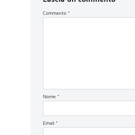
Commento
*
Nome
*
Email
*