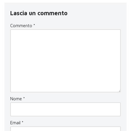
Lascia un commento
Commento
*
Nome
*
Email
*