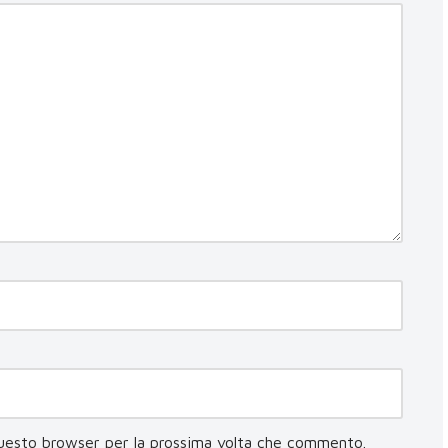
questo browser per la prossima volta che commento.