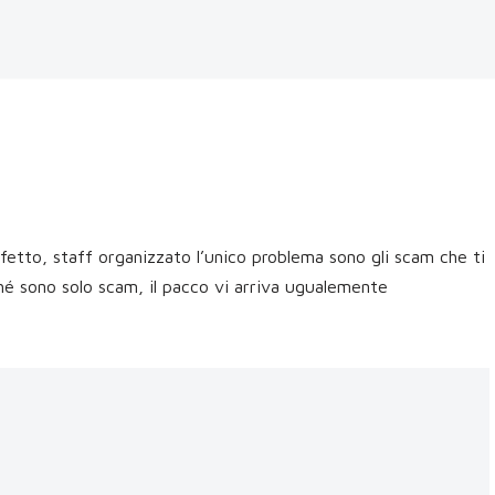
tto, staff organizzato l’unico problema sono gli scam che ti
é sono solo scam, il pacco vi arriva ugualemente