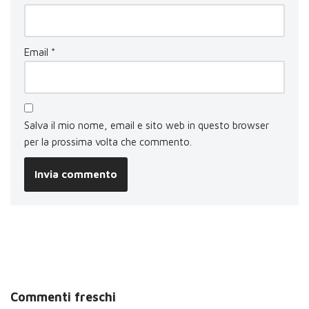
Email
*
Salva il mio nome, email e sito web in questo browser
per la prossima volta che commento.
Commenti freschi