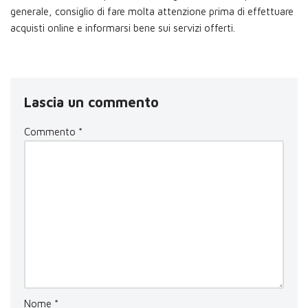
generale, consiglio di fare molta attenzione prima di effettuare
acquisti online e informarsi bene sui servizi offerti.
Lascia un commento
Commento
*
Nome
*