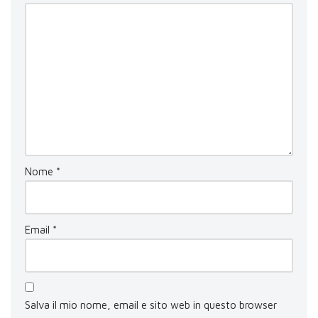
Nome
*
Email
*
Salva il mio nome, email e sito web in questo browser