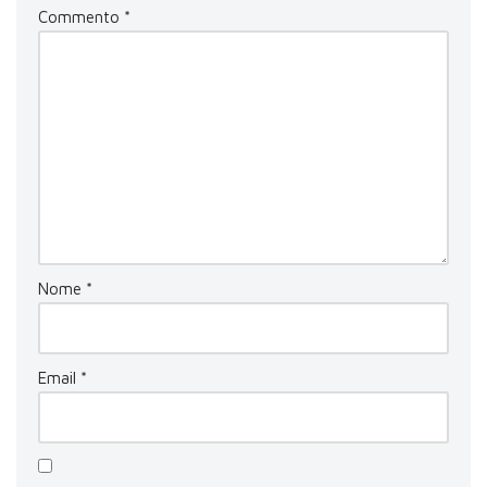
Commento
*
Nome
*
Email
*