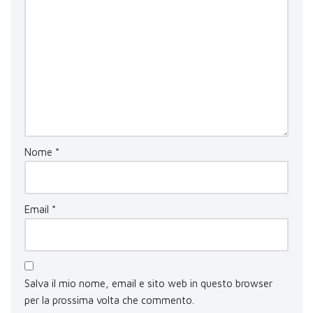
Nome
*
Email
*
Salva il mio nome, email e sito web in questo browser
per la prossima volta che commento.