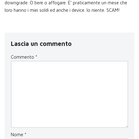
downgrade. O bere o affogare. E’ praticamente un mese che
loro hanno i miei soldi ed anche i device. Io niente. SCAM!
Lascia un commento
Commento
*
Nome
*