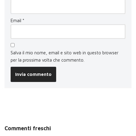
Email
*
Salva il mio nome, email e sito web in questo browser
per la prossima volta che commento.
Commenti freschi