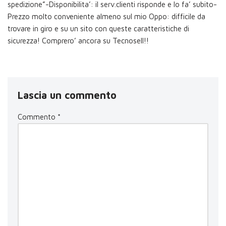
spedizione”-Disponibilita’: il serv.clienti risponde e lo fa’ subito-
Prezzo molto conveniente almeno sul mio Oppo: difficile da
trovare in giro e su un sito con queste caratteristiche di
sicurezza! Comprero’ ancora su Tecnosell!!
Lascia un commento
Commento
*