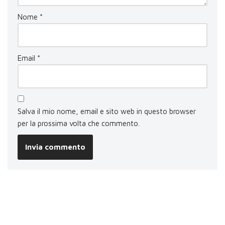
Nome
*
Email
*
Salva il mio nome, email e sito web in questo browser
per la prossima volta che commento.