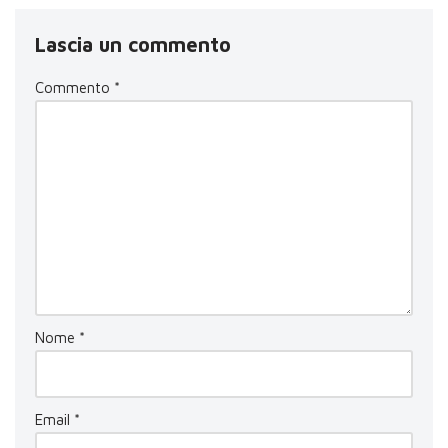
Lascia un commento
Commento
*
Nome
*
Email
*