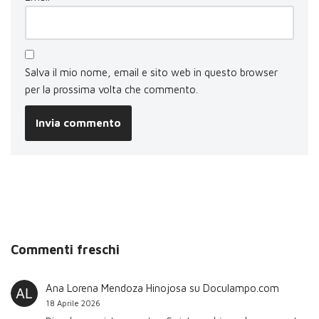
Salva il mio nome, email e sito web in questo browser
per la prossima volta che commento.
Commenti freschi
Ana Lorena Mendoza Hinojosa
su
Doculampo.com
18 Aprile 2026