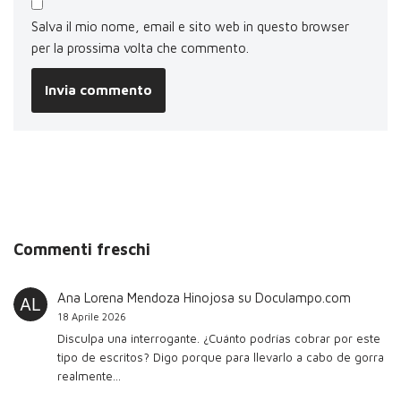
Salva il mio nome, email e sito web in questo browser
per la prossima volta che commento.
Commenti freschi
Ana Lorena Mendoza Hinojosa
su
Doculampo.com
18 Aprile 2026
Disculpa una interrogante. ¿Cuánto podrías cobrar por este
tipo de escritos? Digo porque para llevarlo a cabo de gorra
realmente…