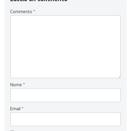
Commento
*
Nome
*
Email
*