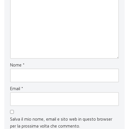
Nome
*
Email
*
Salva il mio nome, email e sito web in questo browser
per la prossima volta che commento.