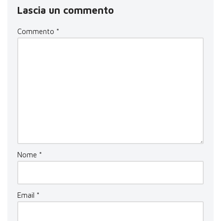
Lascia un commento
Commento
*
Nome
*
Email
*