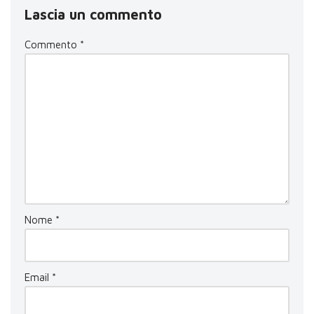
Lascia un commento
Commento
*
Nome
*
Email
*