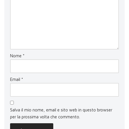
Nome
*
Email
*
Salva il mio nome, email e sito web in questo browser
per la prossima volta che commento.