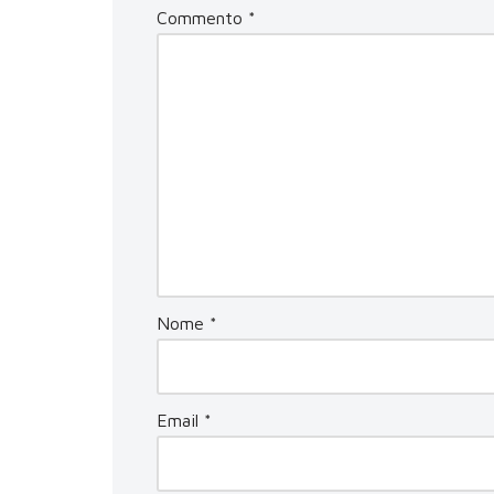
Commento
*
Nome
*
Email
*