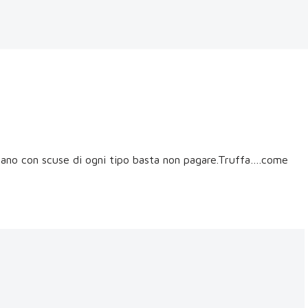
ano con scuse di ogni tipo basta non pagare.Truffa….come