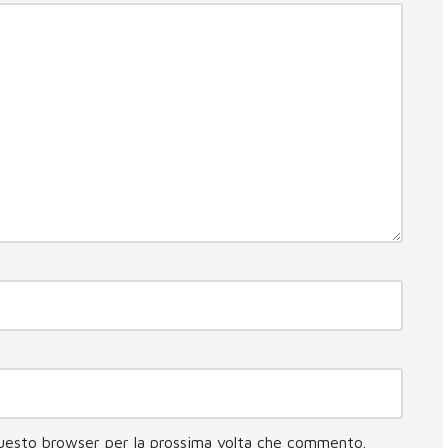
questo browser per la prossima volta che commento.