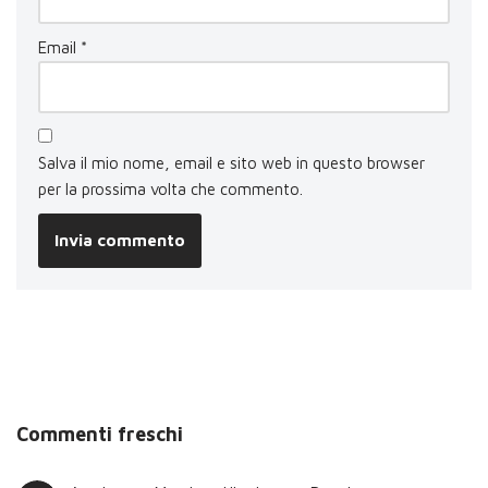
Email
*
Salva il mio nome, email e sito web in questo browser
per la prossima volta che commento.
Commenti freschi