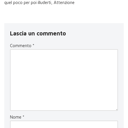
quel poco per poi illuderti, Attenzione
Lascia un commento
Commento
*
Nome
*