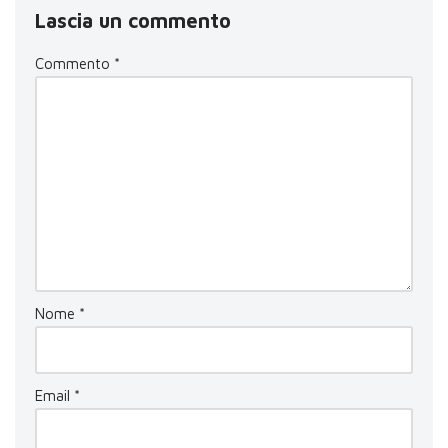
Lascia un commento
Commento
*
Nome
*
Email
*