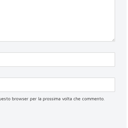
questo browser per la prossima volta che commento.