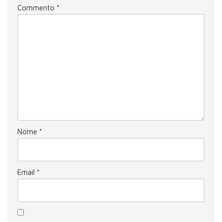
Commento
*
Nome
*
Email
*