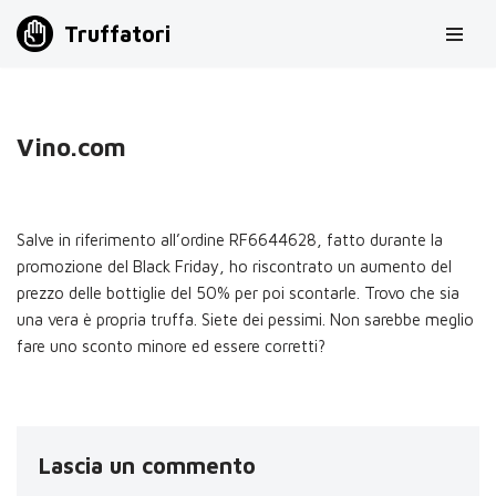
Truffatori
Vai
al
contenuto
Vino.com
Salve in riferimento all’ordine RF6644628, fatto durante la
promozione del Black Friday, ho riscontrato un aumento del
prezzo delle bottiglie del 50% per poi scontarle. Trovo che sia
una vera è propria truffa. Siete dei pessimi. Non sarebbe meglio
fare uno sconto minore ed essere corretti?
Lascia un commento