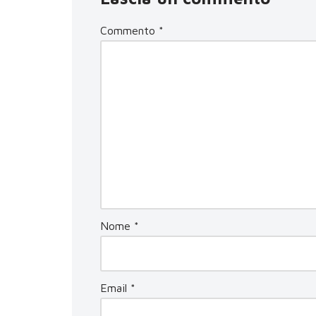
Commento
*
Nome
*
Email
*