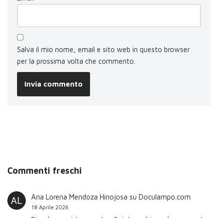
Salva il mio nome, email e sito web in questo browser
per la prossima volta che commento.
Commenti freschi
Ana Lorena Mendoza Hinojosa
su
Doculampo.com
18 Aprile 2026