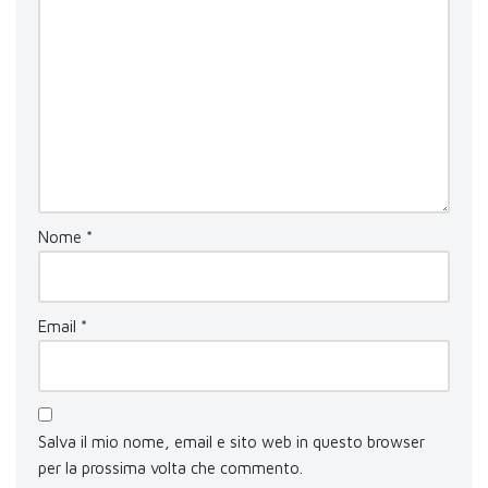
Nome
*
Email
*
Salva il mio nome, email e sito web in questo browser
per la prossima volta che commento.