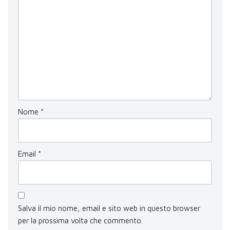
Nome
*
Email
*
Salva il mio nome, email e sito web in questo browser
per la prossima volta che commento.