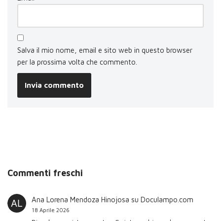
Salva il mio nome, email e sito web in questo browser
per la prossima volta che commento.
Commenti freschi
Ana Lorena Mendoza Hinojosa
su
Doculampo.com
18 Aprile 2026