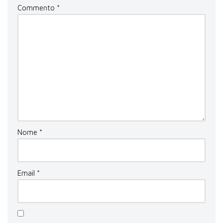
Commento
*
Nome
*
Email
*