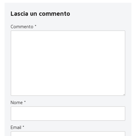
Lascia un commento
Commento
*
Nome
*
Email
*