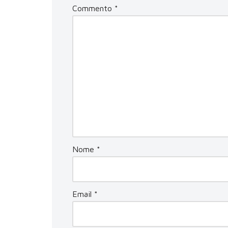
Commento
*
Nome
*
Email
*